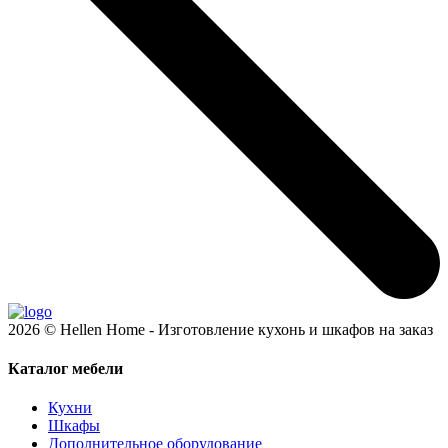
2026 © Hellen Home - Изготовление кухонь и шкафов на заказ
Каталог мебели
Кухни
Шкафы
Дополнительное оборудование