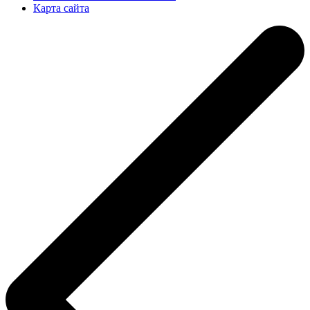
Карта сайта