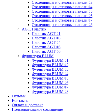
Столешницы и стеновые панели #3
Столешницы и стеновые панели #4
Столешницы и стеновые панели #5
Столешницы и стеновые панели #6
Столешницы и стеновые панели #7
Столешницы и стеновые панели #8
AGT. Пластик
Пластик AGT #1
Пластик AGT #3
Пластик AGT #4
Пластик AGT #5
Пластик AGT #6
Фурнитура BLUM
Фурнитура BLUM #1
Фурнитура BLUM #2
Фурнитура BLUM #3
Фурнитура BLUM #4
Фурнитура BLUM #5
Фурнитура BLUM #6
Фурнитура BLUM #7
Фурнитура BLUM #8
Отзывы
Контакты
Оплата и доставка
Пользовательское соглашение