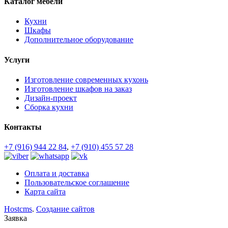
Каталог мебели
Кухни
Шкафы
Дополнительное оборудование
Услуги
Изготовление современных кухонь
Изготовление шкафов на заказ
Дизайн-проект
Сборка кухни
Контакты
+7 (916) 944 22 84
,
+7 (910) 455 57 28
Оплата и доставка
Пользовательское соглашение
Карта сайта
Hostcms
.
Создание сайтов
Заявка