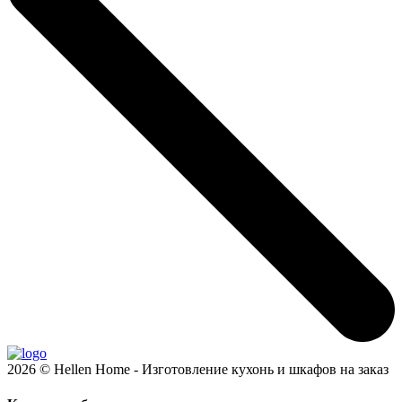
2026 © Hellen Home - Изготовление кухонь и шкафов на заказ